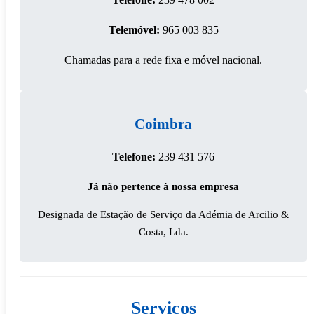
Telemóvel:
965 003 835
Chamadas para a rede fixa e móvel nacional.
Coimbra
Telefone:
239 431 576
Já não pertence à nossa empresa
Designada de Estação de Serviço da Adémia de Arcilio &
Costa, Lda.
Serviços