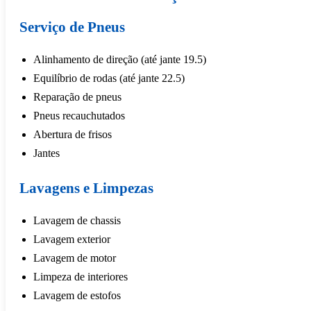
Serviço de Pneus
Alinhamento de direção (até jante 19.5)
Equilíbrio de rodas (até jante 22.5)
Reparação de pneus
Pneus recauchutados
Abertura de frisos
Jantes
Lavagens e Limpezas
Lavagem de chassis
Lavagem exterior
Lavagem de motor
Limpeza de interiores
Lavagem de estofos