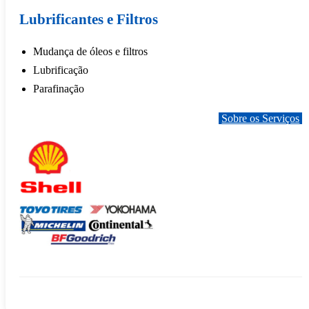
Lubrificantes e Filtros
Mudança de óleos e filtros
Lubrificação
Parafinação
Sobre os Serviços