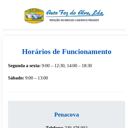
Horários de Funcionamento
Segunda a sexta:
9:00 – 12:30, 14:00 – 18:30
Sábado:
9:00 – 13:00
Penacova
Telefone:
239 478 002